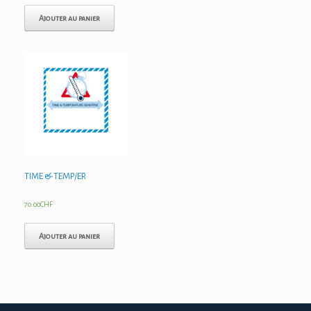
Ajouter au panier
TIME & TEMP/ER
70.00
CHF
Ajouter au panier